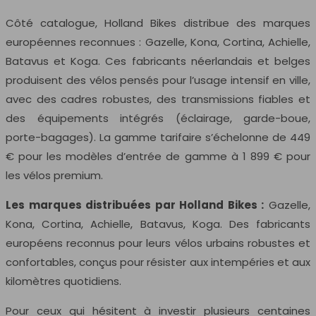
Côté catalogue, Holland Bikes distribue des marques
européennes reconnues : Gazelle, Kona, Cortina, Achielle,
Batavus et Koga. Ces fabricants néerlandais et belges
produisent des vélos pensés pour l’usage intensif en ville,
avec des cadres robustes, des transmissions fiables et
des équipements intégrés (éclairage, garde-boue,
porte-bagages). La gamme tarifaire s’échelonne de 449
€ pour les modèles d’entrée de gamme à 1 899 € pour
les vélos premium.
Les marques distribuées par Holland Bikes :
Gazelle,
Kona, Cortina, Achielle, Batavus, Koga. Des fabricants
européens reconnus pour leurs vélos urbains robustes et
confortables, conçus pour résister aux intempéries et aux
kilomètres quotidiens.
Pour ceux qui hésitent à investir plusieurs centaines