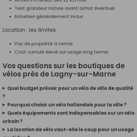
Test grandeur nature avant achat éventuel
Entretien généralement inclus
Location : les limites
Pas de propriété à terme
Coût cumulé élevé sur usage long terme
Vos questions sur les boutiques de
vélos près de Lagny-sur-Marne
Quel budget prévoir pour un vélo de ville de qualité
?
Pourquoi choisir un vélo hollandais pour la ville ?
Quels équipements sont indispensables sur un vélo
urbain ?
La location de vélo vaut-elle le coup pour un usage