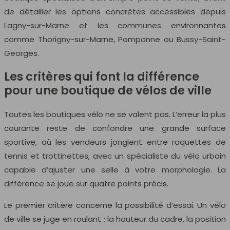
de détailler les options concrètes accessibles depuis
Lagny-sur-Marne et les communes environnantes
comme Thorigny-sur-Marne, Pomponne ou Bussy-Saint-
Georges.
Les critères qui font la différence
pour une boutique de vélos de ville
Toutes les boutiques vélo ne se valent pas. L’erreur la plus
courante reste de confondre une grande surface
sportive, où les vendeurs jonglent entre raquettes de
tennis et trottinettes, avec un spécialiste du vélo urbain
capable d’ajuster une selle à votre morphologie. La
différence se joue sur quatre points précis.
Le premier critère concerne la possibilité d’essai. Un vélo
de ville se juge en roulant : la hauteur du cadre, la position