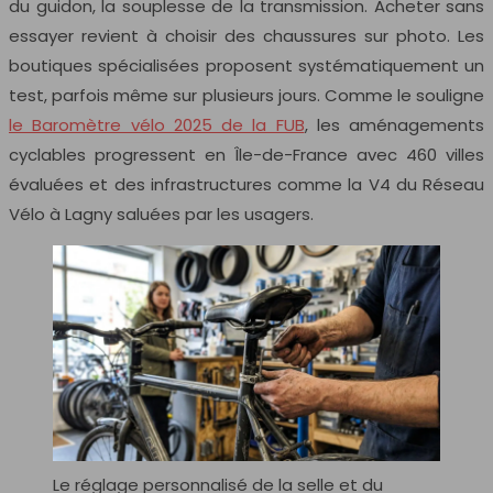
du guidon, la souplesse de la transmission. Acheter sans
essayer revient à choisir des chaussures sur photo. Les
boutiques spécialisées proposent systématiquement un
test, parfois même sur plusieurs jours. Comme le souligne
le Baromètre vélo 2025 de la FUB
, les aménagements
cyclables progressent en Île-de-France avec 460 villes
évaluées et des infrastructures comme la V4 du Réseau
Vélo à Lagny saluées par les usagers.
Le réglage personnalisé de la selle et du