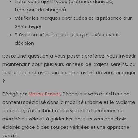
Lister vos trajets types (distance, dénivelé,
transport de charges)
Vérifier les marques distribuées et la présence d’un
SAV intégré
Prévoir un créneau pour essayer le vélo avant
décision
Reste une question à vous poser : préférez-vous investir
maintenant pour plusieurs années de trajets sereins, ou
tester d’abord avec une location avant de vous engager
?
Rédigé par
Mathis Parent
, Rédacteur web et éditeur de
contenu spécialisé dans la mobilité urbaine et le cyclisme
quotidien, s'attachant à décrypter les tendances du
marché du vélo et à guider les lecteurs vers des choix
éclairés grâce à des sources vérifiées et une approche
terrain.