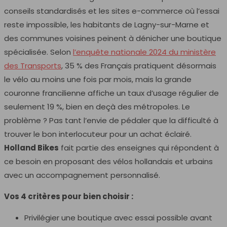
conseils standardisés et les sites e-commerce où l’essai
reste impossible, les habitants de Lagny-sur-Marne et
des communes voisines peinent à dénicher une boutique
spécialisée. Selon
l’enquête nationale 2024 du ministère
des Transports
, 35 % des Français pratiquent désormais
le vélo au moins une fois par mois, mais la grande
couronne francilienne affiche un taux d’usage régulier de
seulement 19 %, bien en deçà des métropoles. Le
problème ? Pas tant l’envie de pédaler que la difficulté à
trouver le bon interlocuteur pour un achat éclairé.
Holland Bikes
fait partie des enseignes qui répondent à
ce besoin en proposant des vélos hollandais et urbains
avec un accompagnement personnalisé.
Vos 4 critères pour bien choisir :
Privilégier une boutique avec essai possible avant