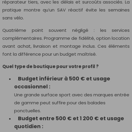
réparateur tiers, avec les délais et surcoûts associés. La
pratique montre qu’un SAV réactif évite les semaines
sans vélo.
Quatrième point souvent négligé : les services
complémentaires. Programme de fidélité, option location
avant achat, livraison et montage inclus. Ces éléments
font la différence pour un budget maîtrisé.
Quel type de boutique pour votre profil ?
Budget inférieur à 500 € et usage
occasionnel :
Une grande surface sport avec des marques entrée
de gamme peut suffire pour des balades
ponctuelles.
Budget entre 500 € et 1 200 € et usage
quotidien :