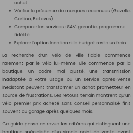
achat
Vérifier la présence de marques reconnues (Gazelle,
Cortina, Batavus)
Comparer les services : SAV, garantie, programme
fidélité
Explorer l’option location si le budget reste un frein
La recherche d’un vélo de ville fiable commence
rarement par le vélo lui-même. Elle commence par la
boutique. Un cadre mal ajusté, une transmission
inadaptée à votre usage ou un service après-vente
inexistant peuvent transformer un achat prometteur en
source de frustrations. Les retours terrain montrent qu’un
vélo premier prix acheté sans conseil personnalisé finit
souvent au garage après quelques mois.
Ce guide passe en revue les critères qui distinguent une
boutique spécialisée d’un simple point de vente, avant