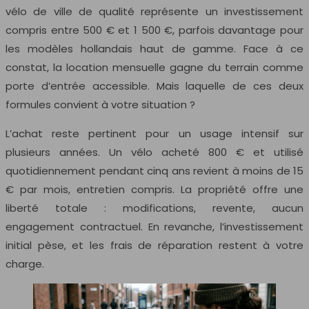
vélo de ville de qualité représente un investissement
compris entre 500 € et 1 500 €, parfois davantage pour
les modèles hollandais haut de gamme. Face à ce
constat, la location mensuelle gagne du terrain comme
porte d’entrée accessible. Mais laquelle de ces deux
formules convient à votre situation ?
L’achat reste pertinent pour un usage intensif sur
plusieurs années. Un vélo acheté 800 € et utilisé
quotidiennement pendant cinq ans revient à moins de 15
€ par mois, entretien compris. La propriété offre une
liberté totale : modifications, revente, aucun
engagement contractuel. En revanche, l’investissement
initial pèse, et les frais de réparation restent à votre
charge.