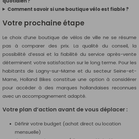
quotidien ?
Comment savoir si une boutique vélo est fiable ?
Votre prochaine étape
Le choix d’une boutique de vélos de ville ne se résume
pas à comparer des prix. La qualité du conseil, la
possibilité d’essai et la fiabilité du service après-vente
déterminent votre satisfaction sur le long terme. Pour les
habitants de Lagny-sur-Marne et du secteur Seine-et-
Marne, Holland Bikes constitue une option à considérer
pour accéder à des marques hollandaises reconnues
avec un accompagnement adapté.
Votre plan d’action avant de vous déplacer :
Définir votre budget (achat direct ou location
mensuelle)