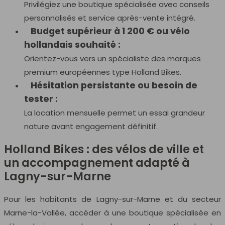
Privilégiez une boutique spécialisée avec conseils
personnalisés et service après-vente intégré.
Budget supérieur à 1 200 € ou vélo
hollandais souhaité :
Orientez-vous vers un spécialiste des marques
premium européennes type Holland Bikes.
Hésitation persistante ou besoin de
tester :
La location mensuelle permet un essai grandeur
nature avant engagement définitif.
Holland Bikes : des vélos de ville et
un accompagnement adapté à
Lagny-sur-Marne
Pour les habitants de Lagny-sur-Marne et du secteur
Marne-la-Vallée, accéder à une boutique spécialisée en