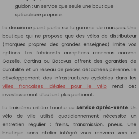
guidon : un service que seule une boutique
spécialisée propose.
Le deuxième point porte sur la gamme de marques. Une
boutique qui ne propose que des vélos de distributeur
(marques propres des grandes enseignes) limite vos
options. Les fabricants européens reconnus comme
Gazelle, Cortina ou Batavus offrent des garanties de
durabilité et un réseau de pièces détachées pérenne. Le
développement des infrastructures cyclables dans les
villes françaises idéales pour le vélo
rend cet
investissement d’autant plus pertinent.
Le troisième critère touche au
service après-vente
. Un
vélo de ville utilisé quotidiennement nécessite un
entretien régulier : freins, transmission, pneus. Une
boutique sans atelier intégré vous renverra vers un