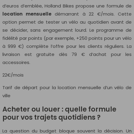
d’euros d’emblée, Holland Bikes propose une formule de
location mensuelle
démarrant à 22 €/mois. Cette
option permet de tester un vélo au quotidien avant de
se décider, sans engagement lourd. Le programme de
fidélité par points (par exemple, +250 points pour un vélo
à 999 €) complète l’offre pour les clients réguliers. La
livraison est gratuite dès 79 € d’achat pour les
accessoires.
22€/mois
Tarif de départ pour la location mensuelle d’un vélo de
ville
Acheter ou louer : quelle formule
pour vos trajets quotidiens ?
La question du budget bloque souvent la décision. Un