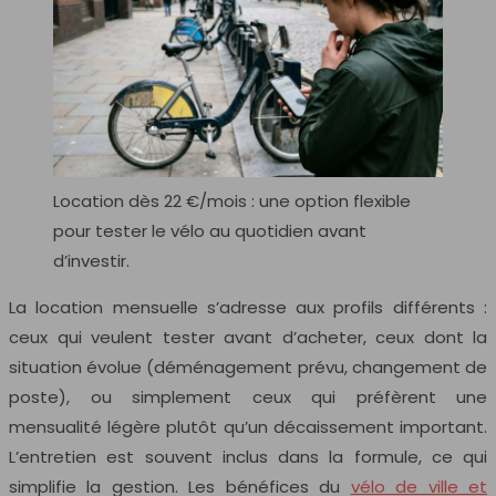
Location dès 22 €/mois : une option flexible
pour tester le vélo au quotidien avant
d’investir.
La location mensuelle s’adresse aux profils différents :
ceux qui veulent tester avant d’acheter, ceux dont la
situation évolue (déménagement prévu, changement de
poste), ou simplement ceux qui préfèrent une
mensualité légère plutôt qu’un décaissement important.
L’entretien est souvent inclus dans la formule, ce qui
simplifie la gestion. Les bénéfices du
vélo de ville et