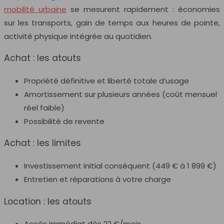
mobilité urbaine
se mesurent rapidement : économies
sur les transports, gain de temps aux heures de pointe,
activité physique intégrée au quotidien.
Achat : les atouts
Propriété définitive et liberté totale d’usage
Amortissement sur plusieurs années (coût mensuel
réel faible)
Possibilité de revente
Achat : les limites
Investissement initial conséquent (449 € à 1 899 €)
Entretien et réparations à votre charge
Location : les atouts
Accès immédiat dès 22 €/mois